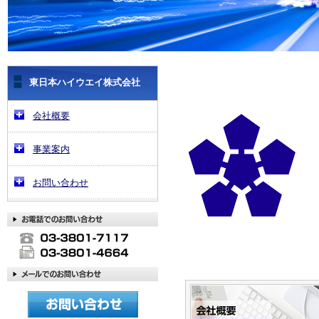
東日本ハイウエイ株式会社
会社概要
事業案内
お問い合わせ